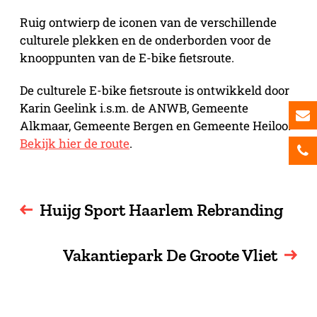
Ruig ontwierp de iconen van de verschillende
culturele plekken en de onderborden voor de
knooppunten van de E-bike fietsroute.
De culturele E-bike fietsroute is ontwikkeld door
Karin Geelink i.s.m. de ANWB, Gemeente
Alkmaar, Gemeente Bergen en Gemeente Heiloo.
Bekijk hier de route
.
Huijg Sport Haarlem Rebranding
Vakantiepark De Groote Vliet