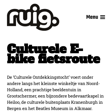
Menu
Culturele E-
bike fietsroute
De ‘Culturele Ontdekkingstocht’ voert onder
andere langs het kleinste winkeltje van Noord-
Holland, een prachtige beeldentuin in
Grootschermer, een bijzondere bedevaartkapel in
Heiloo, de culturele buitenplaats Kranenburgh in
Bergen en het Beatles Museum in Alkmaar.